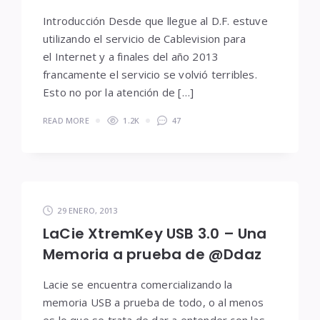
Introducción Desde que llegue al D.F. estuve
utilizando el servicio de Cablevision para
el Internet y a finales del año 2013
francamente el servicio se volvió terribles.
Esto no por la atención de […]
READ MORE
1.2K
47
29 ENERO, 2013
LaCie XtremKey USB 3.0 – Una
Memoria a prueba de @Ddaz
Lacie se encuentra comercializando la
memoria USB a prueba de todo, o al menos