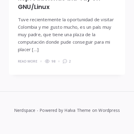
GNU/Linux
Tuve recientemente la oportunidad de visitar
Colombia y me gusto mucho, es un país muy
muy padre, que tiene una plaza de la
computación donde pude conseguir para mi
placer […]
READ MORE
98
2
Nerdspace - Powered by Halva Theme on Wordpress