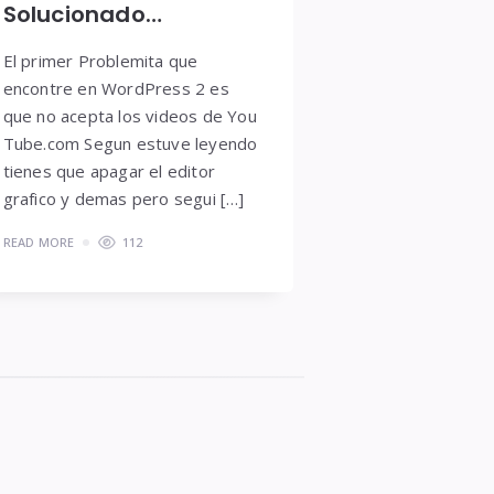
Solucionado…
El primer Problemita que
encontre en WordPress 2 es
que no acepta los videos de You
Tube.com Segun estuve leyendo
tienes que apagar el editor
grafico y demas pero segui […]
READ MORE
112