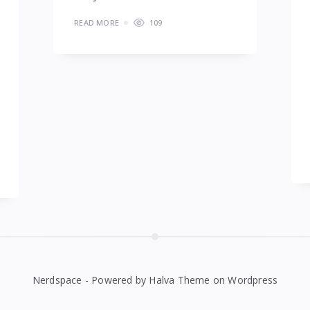
READ MORE
109
Nerdspace - Powered by Halva Theme on Wordpress