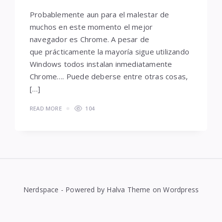
Probablemente aun para el malestar de
muchos en este momento el mejor
navegador es Chrome. A pesar de
que prácticamente la mayoría sigue utilizando
Windows todos instalan inmediatamente
Chrome…. Puede deberse entre otras cosas,
[…]
READ MORE
104
Nerdspace - Powered by Halva Theme on Wordpress