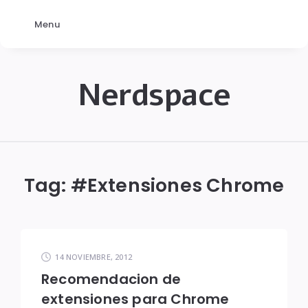
Menu
Nerdspace
NerdSpace
Tag: #
Extensiones Chrome
14 NOVIEMBRE, 2012
Recomendacion de
extensiones para Chrome