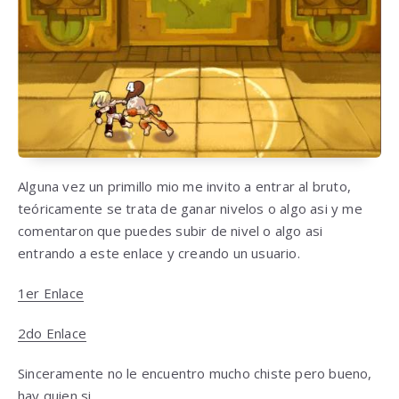
Alguna vez un primillo mio me invito a entrar al bruto,
teóricamente se trata de ganar nivelos o algo asi y me
comentaron que puedes subir de nivel o algo asi
entrando a este enlace y creando un usuario.
1er Enlace
2do Enlace
Sinceramente no le encuentro mucho chiste pero bueno,
hay quien si…