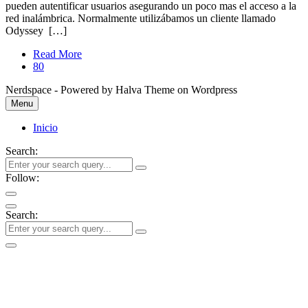
pueden autentificar usuarios asegurando un poco mas el acceso a la
red inalámbrica. Normalmente utilizábamos un cliente llamado
Odyssey […]
Read More
80
Nerdspace - Powered by Halva Theme on Wordpress
Menu
Inicio
Search:
Follow:
Search: