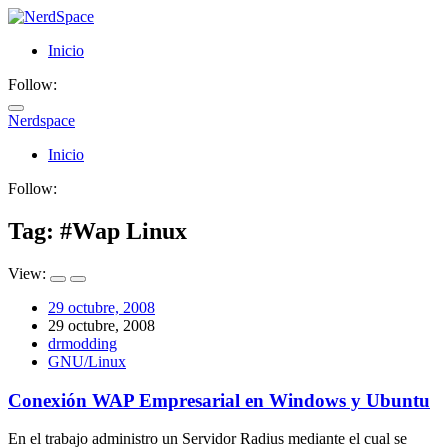
Inicio
Follow:
Nerdspace
NerdSpace
Inicio
Follow:
Tag: #
Wap Linux
View:
29 octubre, 2008
29 octubre, 2008
drmodding
GNU/Linux
Conexión WAP Empresarial en Windows y Ubuntu
En el trabajo administro un Servidor Radius mediante el cual se