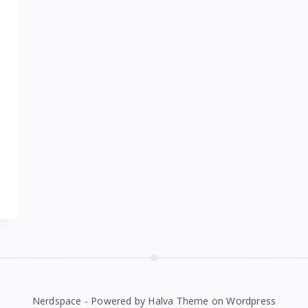
Nerdspace - Powered by Halva Theme on Wordpress