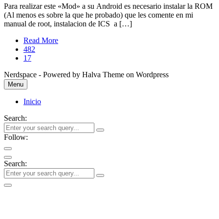
Para realizar este «Mod» a su Android es necesario instalar la ROM
(Al menos es sobre la que he probado) que les comente en mi
manual de root, instalacion de ICS a […]
Read More
482
17
Nerdspace - Powered by Halva Theme on Wordpress
Menu
Inicio
Search:
Follow:
Search: