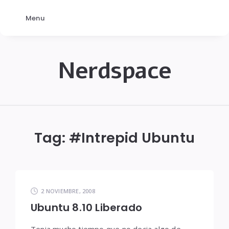
Menu
Nerdspace
NerdSpace
Tag: #
Intrepid Ubuntu
2 NOVIEMBRE, 2008
Ubuntu 8.10 Liberado