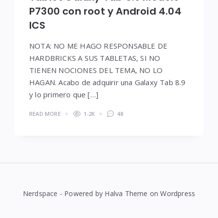
P7300 con root y Android 4.04
ICS
NOTA: NO ME HAGO RESPONSABLE DE
HARDBRICKS A SUS TABLETAS, SI NO
TIENEN NOCIONES DEL TEMA, NO LO
HAGAN. Acabo de adquirir una Galaxy Tab 8.9
y lo primero que […]
READ MORE
1.2K
48
Nerdspace - Powered by Halva Theme on Wordpress