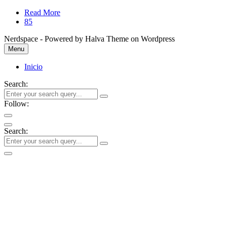
Read More
85
Nerdspace - Powered by Halva Theme on Wordpress
Menu
Inicio
Search:
Follow:
Search: