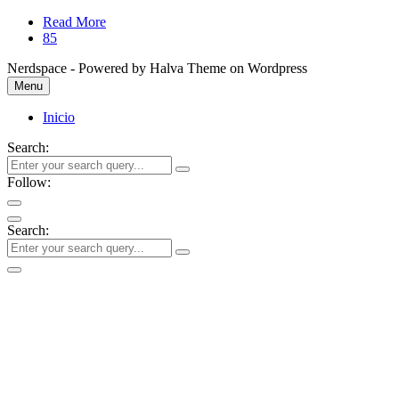
Read More
85
Nerdspace - Powered by Halva Theme on Wordpress
Menu
Inicio
Search:
Follow:
Search: