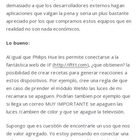
demasiado a que los desarrolladores externos hagan
aplicaciones que valgan la pena y seria un plus bastante
apreciado por los que compramos estos equipos que en
realidad no son nada económicos.
Lo bueno:
Al igual que Philips Hue les permite conectarse a la
fantástica web de IF (
http://ifttt.com
), ¿que obtienen? la
posibilidad de crear recetas para generar reacciones a
estos dispositivos. Por ejemplo, cree una regla de que
en caso de prender el módulo WeMo las luces de mi
recamara se apaguen. Podrían tambien por ejemplo que
si llega un correo MUY IMPORTANTE se apaguen las
luces /cambien de color y que se apague la televisión.
Supongo que es cuestión de encontrarle un uso que nos
de valor agregado. Yo estoy pensando en conectar una