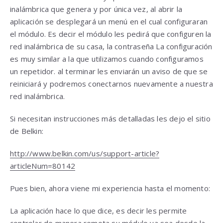
inalámbrica que genera y por única vez, al abrir la
aplicación se desplegará un menú en el cual configuraran
el módulo. Es decir el módulo les pedirá que configuren la
red inalámbrica de su casa, la contraseña La configuración
es muy similar a la que utilizamos cuando configuramos
un repetidor. al terminar les enviarán un aviso de que se
reiniciará y podremos conectarnos nuevamente a nuestra
red inalámbrica.
Si necesitan instrucciones más detalladas les dejo el sitio
de Belkin:
http://www.belkin.com/us/support-article?
articleNum=80142
Pues bien, ahora viene mi experiencia hasta el momento:
La aplicación hace lo que dice, es decir les permite