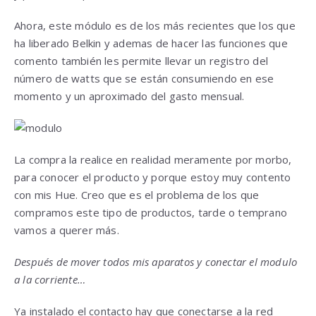
Ahora, este módulo es de los más recientes que los que
ha liberado Belkin y ademas de hacer las funciones que
comento también les permite llevar un registro del
número de watts que se están consumiendo en ese
momento y un aproximado del gasto mensual.
La compra la realice en realidad meramente por morbo,
para conocer el producto y porque estoy muy contento
con mis Hue. Creo que es el problema de los que
compramos este tipo de productos, tarde o temprano
vamos a querer más.
Después de mover todos mis aparatos y conectar el modulo
a la corriente…
Ya instalado el contacto hay que conectarse a la red