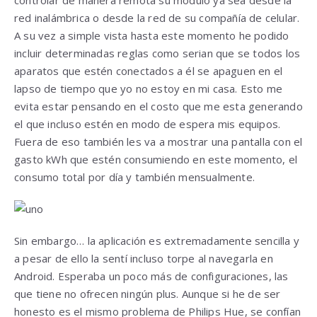
controlar de manera remota su módulo ya sea desde la
red inalámbrica o desde la red de su compañía de celular.
A su vez a simple vista hasta este momento he podido
incluir determinadas reglas como serian que se todos los
aparatos que estén conectados a él se apaguen en el
lapso de tiempo que yo no estoy en mi casa. Esto me
evita estar pensando en el costo que me esta generando
el que incluso estén en modo de espera mis equipos.
Fuera de eso también les va a mostrar una pantalla con el
gasto kWh que estén consumiendo en este momento, el
consumo total por día y también mensualmente.
Sin embargo… la aplicación es extremadamente sencilla y
a pesar de ello la sentí incluso torpe al navegarla en
Android. Esperaba un poco más de configuraciones, las
que tiene no ofrecen ningún plus. Aunque si he de ser
honesto es el mismo problema de Philips Hue, se confían