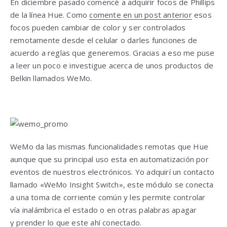
En diciembre pasado comencé a adquirir focos de Phillips
de la línea Hue. Como
comente en un post anterior
esos
focos pueden cambiar de color y ser controlados
remotamente desde el celular o darles funciones de
acuerdo a reglas que generemos. Gracias a eso me puse
a leer un poco e investigue acerca de unos productos de
Belkin llamados WeMo.
WeMo da las mismas funcionalidades remotas que Hue
aunque que su principal uso esta en automatización por
eventos de nuestros electrónicos. Yo adquirí un contacto
llamado «WeMo Insight Switch», este módulo se conecta
a una toma de corriente común y les permite controlar
vía inalámbrica el estado o en otras palabras apagar
y prender lo que este ahí conectado.