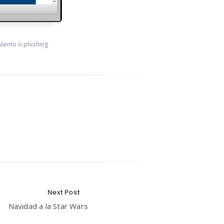
ulento o phishing
Next Post
Navidad a la Star Wars