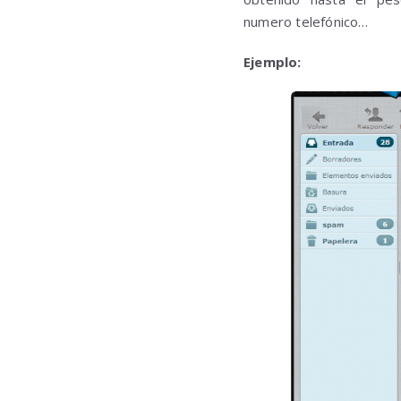
numero telefónico…
Ejemplo: