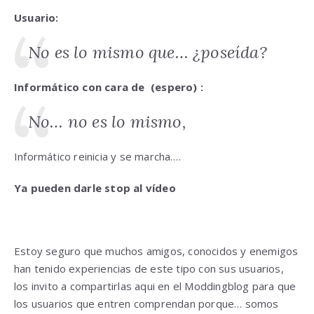
Usuario:
No es lo mismo que… ¿poseída?
Informático con cara de (espero)
:
No… no es lo mismo,
Informático reinicia y se marcha….
Ya pueden darle stop al vídeo
Estoy seguro que muchos amigos, conocidos y enemigos
han tenido experiencias de este tipo con sus usuarios,
los invito a compartirlas aqui en el Moddingblog para que
los usuarios que entren comprendan porque… somos