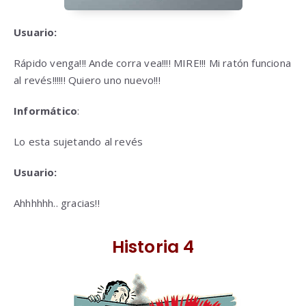
Usuario:
Rápido venga!!! Ande corra vea!!!! MIRE!!! Mi ratón funciona
al revés!!!!!! Quiero uno nuevo!!!
Informático
:
Lo esta sujetando al revés
Usuario:
Ahhhhhh.. gracias!!
Historia 4