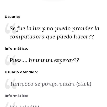
Usuario:
Se fue la luz y no puedo prender la
computadora que puedo hacer??
Informático:
Pues…. hmmmm esperar??
Usuario ofendido:
Tampoco se ponga patán (click)
Informático: