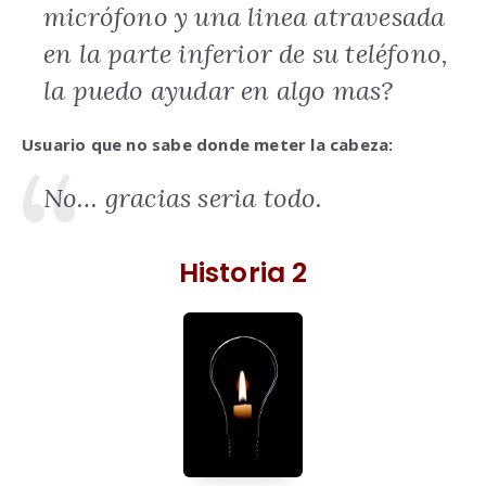
micrófono y una linea atravesada
en la parte inferior de su teléfono,
la puedo ayudar en algo mas?
Usuario que no sabe donde meter la cabeza:
No… gracias seria todo.
Historia 2