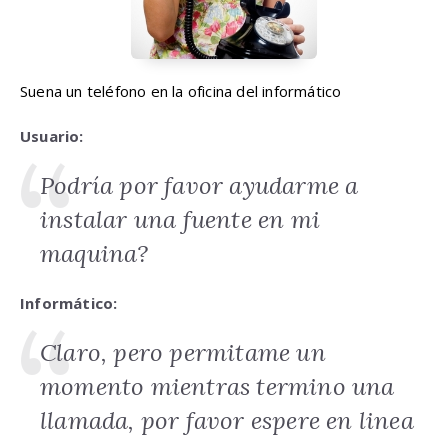
Suena un teléfono en la oficina del informático
Usuario:
Podría por favor ayudarme a
instalar una fuente en mi
maquina?
Informático:
Claro, pero permitame un
momento mientras termino una
llamada, por favor espere en linea