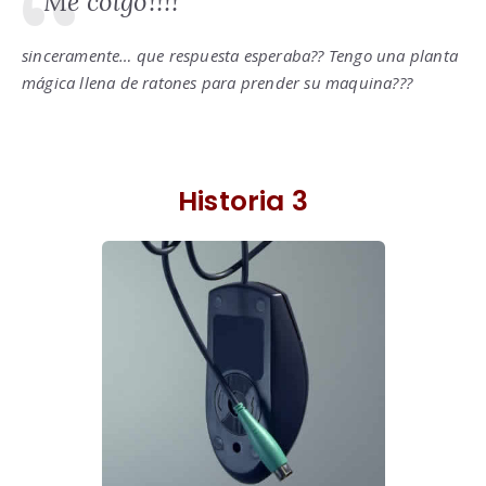
Me colgó!!!!
sinceramente… que respuesta esperaba?? Tengo una planta
mágica llena de ratones para prender su maquina???
Historia 3