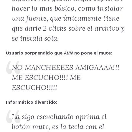
hacer lo mas básico, como instalar
una fuente, que únicamente tiene
que darle 2 clicks sobre el archivo y
se instala sola.
Usuario sorprendido que
AUN
no pone el mute:
NO MANCHEEEES AMIGAAAA!!!
ME ESCUCHO!!!! ME
ESCUCHO!!!!!
Informático divertido:
La sigo escuchando oprima el
botón mute, es la tecla con el