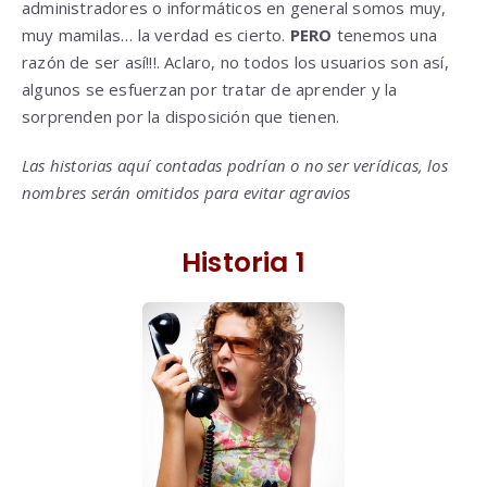
administradores o informáticos en general somos muy,
muy mamilas… la verdad es cierto.
PERO
tenemos una
razón de ser así!!!. Aclaro, no todos los usuarios son así,
algunos se esfuerzan por tratar de aprender y la
sorprenden por la disposición que tienen.
Las historias aquí contadas podrían o no ser verídicas, los
nombres serán omitidos para evitar agravios
Historia 1