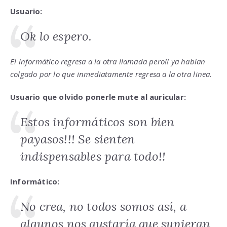
Usuario:
Ok lo espero.
El informático regresa a la otra llamada pero!! ya habían
colgado por lo que inmediatamente regresa a la otra linea.
Usuario que olvido ponerle mute al auricular:
Estos informáticos son bien
payasos!!! Se sienten
indispensables para todo!!
Informático:
No crea, no todos somos así, a
algunos nos gustaría que supieran