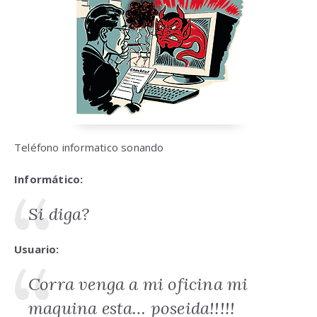
Teléfono informatico sonando
Informático:
Si diga?
Usuario:
Corra venga a mi oficina mi
maquina esta… poseida!!!!!