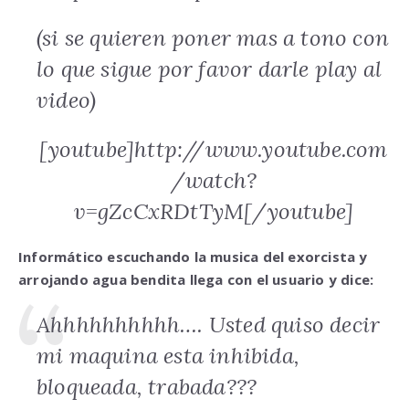
(si se quieren poner mas a tono con
lo que sigue por favor darle play al
video)
[youtube]http://www.youtube.com
/watch?
v=gZcCxRDtTyM[/youtube]
Informático escuchando la musica del exorcista y
arrojando agua bendita llega con el usuario y dice:
Ahhhhhhhhhh…. Usted quiso decir
mi maquina esta inhibida,
bloqueada, trabada???