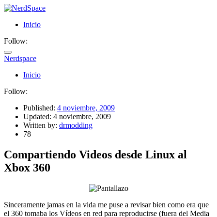
Inicio
Follow:
Nerdspace
Inicio
Follow:
Published:
4 noviembre, 2009
Updated:
4 noviembre, 2009
Written by:
drmodding
78
Compartiendo Videos desde Linux al
Xbox 360
Sinceramente jamas en la vida me puse a revisar bien como era que
el 360 tomaba los Vídeos en red para reproducirse (fuera del Media