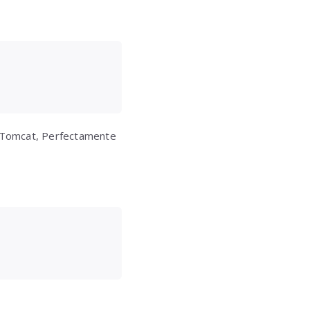
e Tomcat, Perfectamente