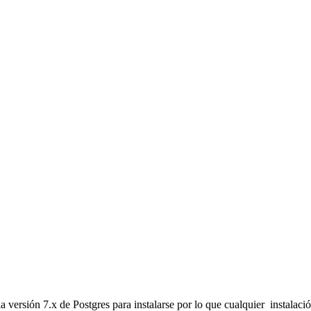
ión 7.x de Postgres para instalarse por lo que cualquier instalación