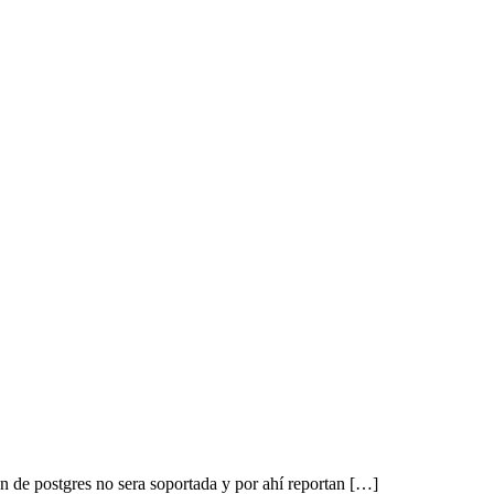
 de postgres no sera soportada y por ahí reportan […]