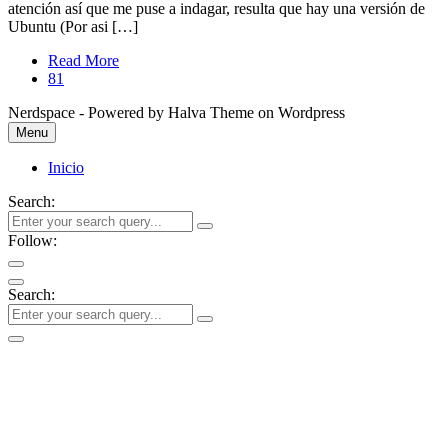
atención así que me puse a indagar, resulta que hay una versión de
Ubuntu (Por asi […]
Read More
81
Nerdspace - Powered by Halva Theme on Wordpress
Menu
Inicio
Search:
Follow:
Search: