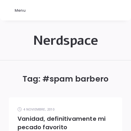
Menu
Nerdspace
NerdSpace
Tag: #
spam barbero
4 NOVIEMBRE, 2010
Vanidad, definitivamente mi
pecado favorito