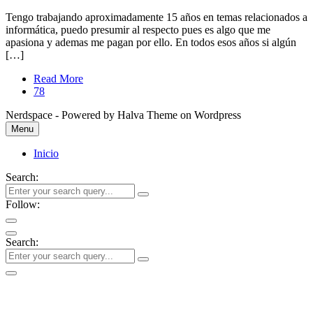
Tengo trabajando aproximadamente 15 años en temas relacionados a
informática, puedo presumir al respecto pues es algo que me
apasiona y ademas me pagan por ello. En todos esos años si algún
[…]
Read More
78
Nerdspace - Powered by Halva Theme on Wordpress
Menu
Inicio
Search:
Follow:
Search: