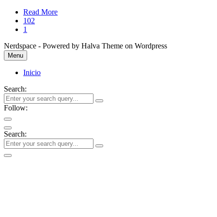
Read More
102
1
Nerdspace - Powered by Halva Theme on Wordpress
Menu
Inicio
Search:
Follow:
Search: