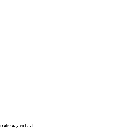
mo ahora, y en […]