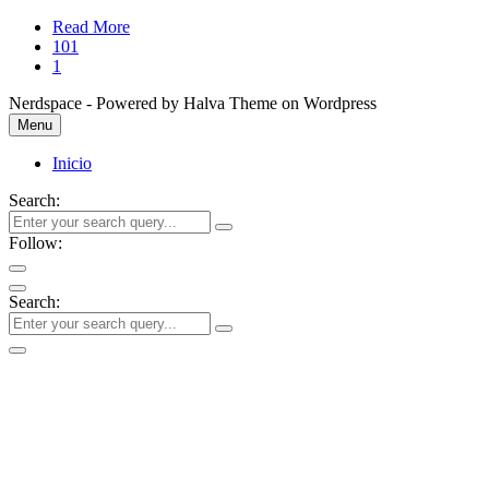
Read More
101
1
Nerdspace - Powered by Halva Theme on Wordpress
Menu
Inicio
Search:
Follow:
Search: