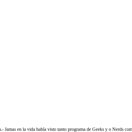
n.- Jamas en la vida había visto tanto programa de Geeks y o Nerds co