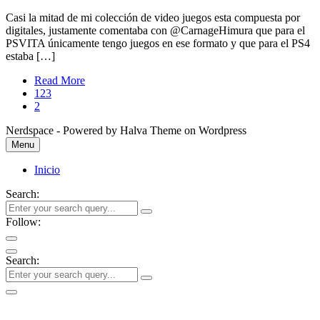
Casi la mitad de mi colección de video juegos esta compuesta por
digitales, justamente comentaba con @CarnageHimura que para el
PSVITA únicamente tengo juegos en ese formato y que para el PS4
estaba […]
Read More
123
2
Nerdspace - Powered by Halva Theme on Wordpress
Menu
Inicio
Search:
Follow:
Search: