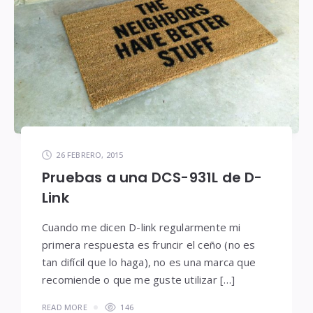
26 FEBRERO, 2015
Pruebas a una DCS-931L de D-
Link
Cuando me dicen D-link regularmente mi
primera respuesta es fruncir el ceño (no es
tan difícil que lo haga), no es una marca que
recomiende o que me guste utilizar […]
READ MORE
146