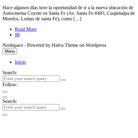
Hace algunos días tuve la oportunidad de ir a la nueva ubicación de
Autocinema Coyote en Santa Fe (Av. Santa Fe #483, Cuajimalpa de
Morelos, Lomas de santa Fe), como […]
Read More
88
Nerdspace - Powered by Halva Theme on Wordpress
Menu
Inicio
Search:
Follow:
Search: