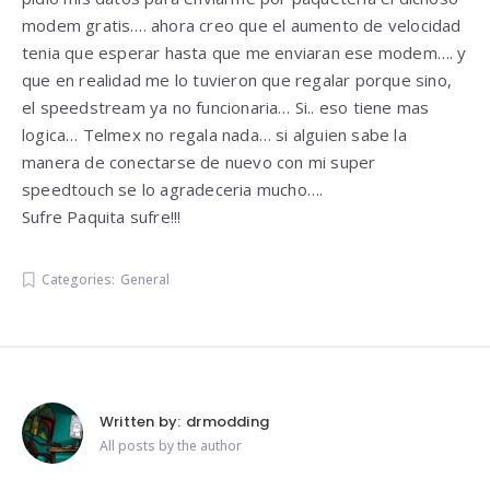
modem gratis…. ahora creo que el aumento de velocidad
tenia que esperar hasta que me enviaran ese modem…. y
que en realidad me lo tuvieron que regalar porque sino,
el speedstream ya no funcionaria… Si.. eso tiene mas
logica… Telmex no regala nada… si alguien sabe la
manera de conectarse de nuevo con mi super
speedtouch se lo agradeceria mucho….
Sufre Paquita sufre!!!
Categories:
General
Written by:
drmodding
All posts by the author