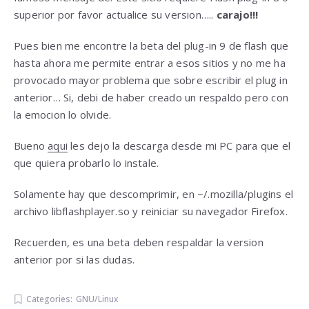
superior por favor actualice su version…..
carajo!!!
Pues bien me encontre la beta del plug-in 9 de flash que
hasta ahora me permite entrar a esos sitios y no me ha
provocado mayor problema que sobre escribir el plug in
anterior… Si, debi de haber creado un respaldo pero con
la emocion lo olvide.
Bueno
aqui
les dejo la descarga desde mi PC para que el
que quiera probarlo lo instale.
Solamente hay que descomprimir, en ~/.mozilla/plugins el
archivo libflashplayer.so y reiniciar su navegador Firefox.
Recuerden, es una beta deben respaldar la version
anterior por si las dudas.
Categories:
GNU/Linux